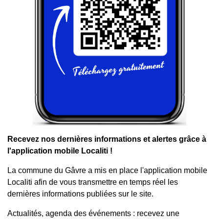
Recevez nos dernières informations et alertes grâce à
l'application mobile Localiti !
La commune du Gâvre a mis en place l'application mobile
Localiti afin de vous transmettre en temps réel les
dernières informations publiées sur le site.
Actualités, agenda des événements : recevez une