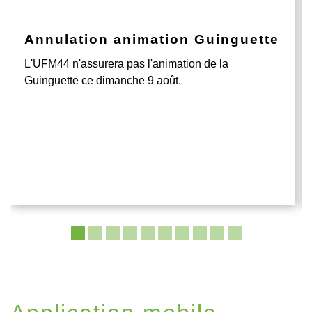
Annulation animation Guinguette
L'UFM44 n'assurera pas l'animation de la
Guinguette ce dimanche 9 août.