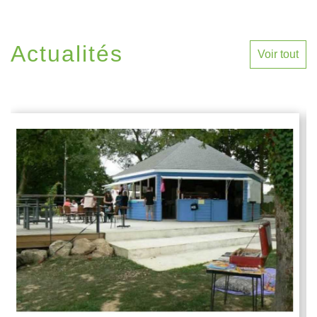
Actualités
Voir tout